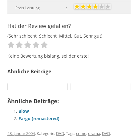
Preis-Leistung
:
Hat der Review gefallen?
(Sehr schlecht, Schlecht, Mittel, Gut, Sehr gut)
Keine Bewertung bislang, sei der erste!
Ähnliche Beiträge
Ähnliche Beiträge:
Blow
Fargo (remastered)
28. Januar 2004
, Kategorie:
DVD
, Tags:
crime
,
drama
,
DVD
.