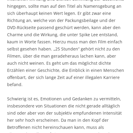
hingegen, sollte man auf den Titel als Namensgebung an
sich überhaupt keinen Wert legen. Er gibt zwar eine
Richtung an, welche von der Packungsbeilage und der
DVD-Rückseite passend geschürt werden, kann aber den
Charme und die Wirkung, die unter Spike Lee entstand,
kaum in Worte fassen. Hierzu muss man den Film einfach
selbst gesehen haben. „25 Stunden“ gehört nicht zu den
Filmen, über die man geradeheraus lachen kann, aber
auch nicht weinen. Es geht um das möglichst dichte
Erzählen einer Geschichte, die Einblick in einen Menschen
offenbart, der sich lange Zeit auf einer illegalen Karriere
befand.
Schwierig ist es, Emotionen und Gedanken zu vermitteln,
insbesondere von Situationen die nicht gerade alltäglich
sind oder aber von der subjektiv empfundenen Intensität
her sehr hoch erscheinen. Da man in den Kopf der
Betroffenen nicht hereinschauen kann, muss als