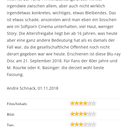
irgendwie zwischen allem, aber auch nicht wirklich
irgendetwas konkretes, wichtiges, etwas Bleibendes. Das
ist etwas schade, ansonsten wird man eben ein bisschen
wie im Softporn Cinema unterhalten, viel Haut, weniger
Story. Die Altersfreigabe liegt bei ab 16 Jahren, was heute
aber eine ganz andere Bedeutung hat als es damals der
Fall war, da die gesellschaftliche Offenheit noch nicht
derart gegeben war wie heute. Erschienen ist diese Blu-ray
Disc am 21. September 2018. Für Fans der 80er Jahre und
M. Rourke oder K. Basinger: die derzeit wohl beste
Fassung.
Andre Schnack, 01.11.2018
Film/Inhalt:
Bild:
Ton: