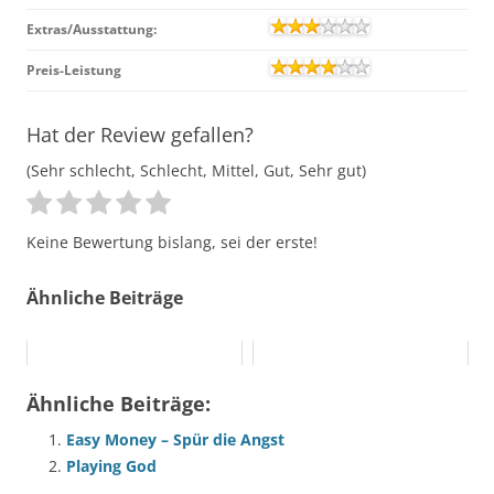
Extras/Ausstattung:
Preis-Leistung
Hat der Review gefallen?
(Sehr schlecht, Schlecht, Mittel, Gut, Sehr gut)
Keine Bewertung bislang, sei der erste!
Ähnliche Beiträge
Ähnliche Beiträge:
Easy Money – Spür die Angst
Playing God