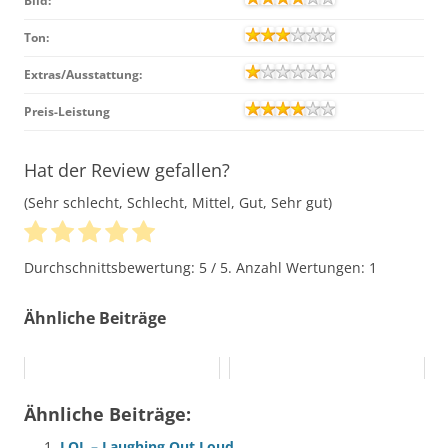
Bild:
Ton:
Extras/Ausstattung:
Preis-Leistung
Hat der Review gefallen?
(Sehr schlecht, Schlecht, Mittel, Gut, Sehr gut)
Durchschnittsbewertung:
5
/ 5. Anzahl Wertungen:
1
Ähnliche Beiträge
Ähnliche Beiträge:
LOL – Laughing Out Loud