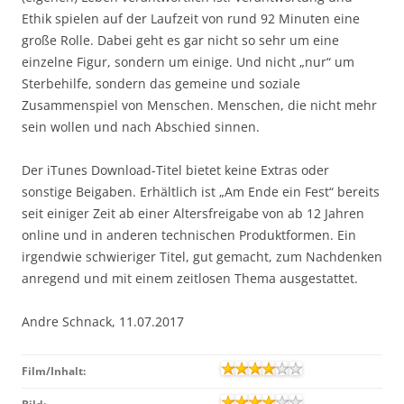
Ethik spielen auf der Laufzeit von rund 92 Minuten eine
große Rolle. Dabei geht es gar nicht so sehr um eine
einzelne Figur, sondern um einige. Und nicht „nur“ um
Sterbehilfe, sondern das gemeine und soziale
Zusammenspiel von Menschen. Menschen, die nicht mehr
sein wollen und nach Abschied sinnen.
Der iTunes Download-Titel bietet keine Extras oder
sonstige Beigaben. Erhältlich ist „Am Ende ein Fest“ bereits
seit einiger Zeit ab einer Altersfreigabe von ab 12 Jahren
online und in anderen technischen Produktformen. Ein
irgendwie schwieriger Titel, gut gemacht, zum Nachdenken
anregend und mit einem zeitlosen Thema ausgestattet.
Andre Schnack, 11.07.2017
Film/Inhalt: