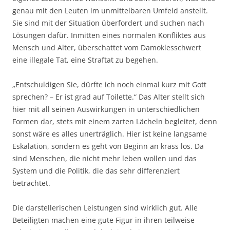
genau mit den Leuten im unmittelbaren Umfeld anstellt.
Sie sind mit der Situation überfordert und suchen nach
Lösungen dafür. Inmitten eines normalen Konfliktes aus
Mensch und Alter, überschattet vom Damoklesschwert
eine illegale Tat, eine Straftat zu begehen.
„Entschuldigen Sie, dürfte ich noch einmal kurz mit Gott
sprechen? – Er ist grad auf Toilette.“ Das Alter stellt sich
hier mit all seinen Auswirkungen in unterschiedlichen
Formen dar, stets mit einem zarten Lächeln begleitet, denn
sonst wäre es alles unerträglich. Hier ist keine langsame
Eskalation, sondern es geht von Beginn an krass los. Da
sind Menschen, die nicht mehr leben wollen und das
System und die Politik, die das sehr differenziert
betrachtet.
Die darstellerischen Leistungen sind wirklich gut. Alle
Beteiligten machen eine gute Figur in ihren teilweise