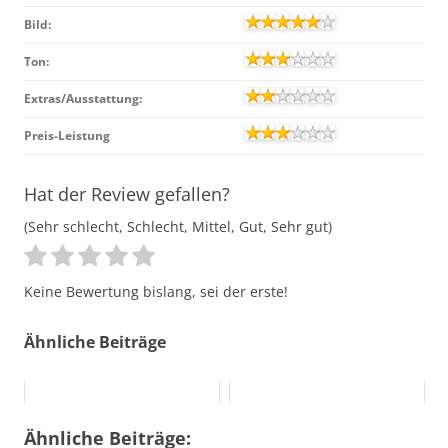
Bild:
Ton:
Extras/Ausstattung:
Preis-Leistung
Hat der Review gefallen?
(Sehr schlecht, Schlecht, Mittel, Gut, Sehr gut)
Keine Bewertung bislang, sei der erste!
Ähnliche Beiträge
Ähnliche Beiträge: