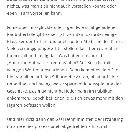
nichts, was man sich nicht auch vorstellen könnte oder
eben kaum vorstellen kann.
Filme über missglückte oder irgendwie schilfgelaufene
Raubüberfälle gibt es seit Jahrzehnten, darunter einige
Klassiker der frühen und auch späten Moderne des Kinos.
Viele vorrangig jüngere Titel stellen das Thema vor allem
humorvoll und lustig dar. Was haben uns nun die
„American Animals“ so zu erzählen? Der Kern ist mit
wenigen Worten umschrieben. Dann kommt es dem Film
hier vor allem auf den Stil und die Art an, nicht auf eine
unbedingt und zwangsweise spannende Ausspielung der
Geschicke. Das mag nicht bei jedermann im Publikum
ankommen. Jedoch bei jenen, die sich etwas mehr mit den
Figuren befassen wollen.
Und hier kickt dann das Gas! Denn inmitten der Erzählung
im Stile eines professionell abgedrehten Films, mit