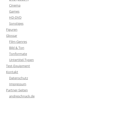
Cinema
Games
HD-DVD
Sonstiges
Figuren
Glossar
Film-Genres
Bild & Ton
Tonformate
Untertitel-Typen
Test-Equipment
Kontakt
Datenschutz
Impressum
Partner-Seiten
andreschnack.de