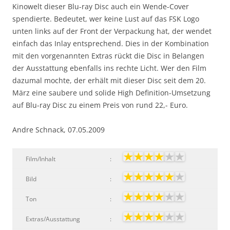
Kinowelt dieser Blu-ray Disc auch ein Wende-Cover
spendierte. Bedeutet, wer keine Lust auf das FSK Logo
unten links auf der Front der Verpackung hat, der wendet
einfach das Inlay entsprechend. Dies in der Kombination
mit den vorgenannten Extras rückt die Disc in Belangen
der Ausstattung ebenfalls ins rechte Licht. Wer den Film
dazumal mochte, der erhält mit dieser Disc seit dem 20.
März eine saubere und solide High Definition-Umsetzung
auf Blu-ray Disc zu einem Preis von rund 22,- Euro.
Andre Schnack, 07.05.2009
Film/Inhalt
:
Bild
:
Ton
:
Extras/Ausstattung
: