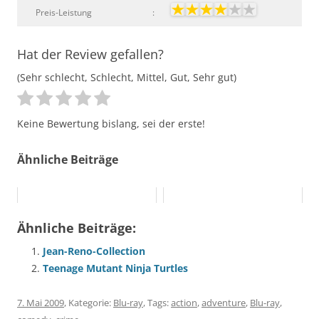
Preis-Leistung
:
Hat der Review gefallen?
(Sehr schlecht, Schlecht, Mittel, Gut, Sehr gut)
Keine Bewertung bislang, sei der erste!
Ähnliche Beiträge
Ähnliche Beiträge:
Jean-Reno-Collection
Teenage Mutant Ninja Turtles
7. Mai 2009
, Kategorie:
Blu-ray
, Tags:
action
,
adventure
,
Blu-ray
,