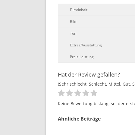
Film/Inhalt
Bild
Ton
Extras/Ausstattung
Preis-Leistung
Hat der Review gefallen?
(Sehr schlecht, Schlecht, Mittel, Gut, 
Keine Bewertung bislang, sei der erst
Ähnliche Beiträge