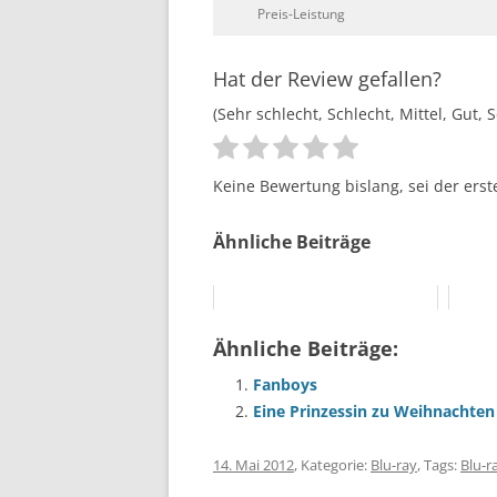
Preis-Leistung
Hat der Review gefallen?
(Sehr schlecht, Schlecht, Mittel, Gut, 
Keine Bewertung bislang, sei der erst
Ähnliche Beiträge
Ähnliche Beiträge:
Fanboys
Eine Prinzessin zu Weihnachten
14. Mai 2012
, Kategorie:
Blu-ray
, Tags:
Blu-r