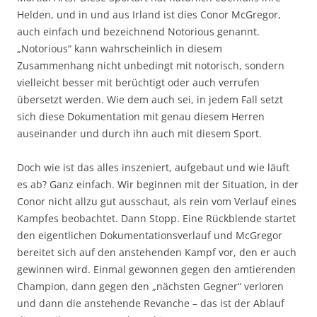
Helden, und in und aus Irland ist dies Conor McGregor,
auch einfach und bezeichnend Notorious genannt.
„Notorious“ kann wahrscheinlich in diesem
Zusammenhang nicht unbedingt mit notorisch, sondern
vielleicht besser mit berüchtigt oder auch verrufen
übersetzt werden. Wie dem auch sei, in jedem Fall setzt
sich diese Dokumentation mit genau diesem Herren
auseinander und durch ihn auch mit diesem Sport.
Doch wie ist das alles inszeniert, aufgebaut und wie läuft
es ab? Ganz einfach. Wir beginnen mit der Situation, in der
Conor nicht allzu gut ausschaut, als rein vom Verlauf eines
Kampfes beobachtet. Dann Stopp. Eine Rückblende startet
den eigentlichen Dokumentationsverlauf und McGregor
bereitet sich auf den anstehenden Kampf vor, den er auch
gewinnen wird. Einmal gewonnen gegen den amtierenden
Champion, dann gegen den „nächsten Gegner“ verloren
und dann die anstehende Revanche – das ist der Ablauf