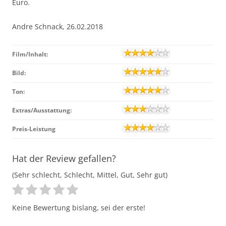
Euro.
Andre Schnack, 26.02.2018
Film/Inhalt:
Bild:
Ton:
Extras/Ausstattung:
Preis-Leistung
Hat der Review gefallen?
(Sehr schlecht, Schlecht, Mittel, Gut, Sehr gut)
Keine Bewertung bislang, sei der erste!