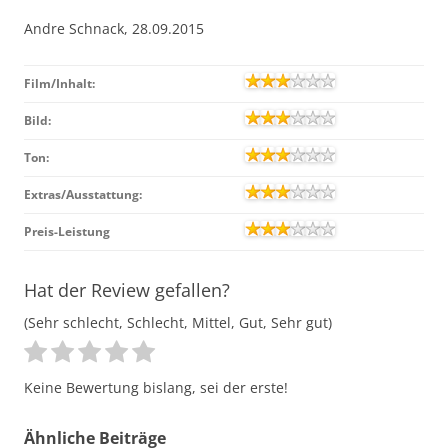
Andre Schnack, 28.09.2015
Film/Inhalt:
Bild:
Ton:
Extras/Ausstattung:
Preis-Leistung
Hat der Review gefallen?
(Sehr schlecht, Schlecht, Mittel, Gut, Sehr gut)
Keine Bewertung bislang, sei der erste!
Ähnliche Beiträge