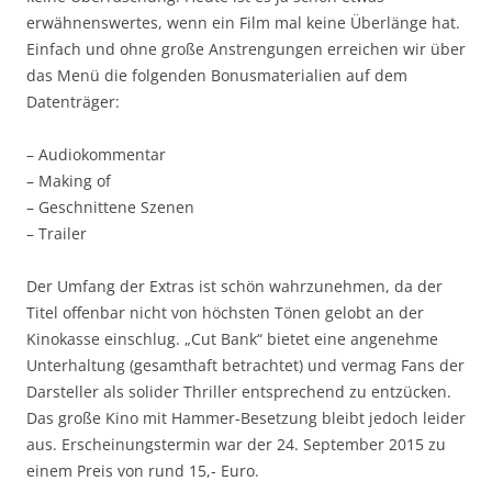
erwähnenswertes, wenn ein Film mal keine Überlänge hat.
Einfach und ohne große Anstrengungen erreichen wir über
das Menü die folgenden Bonusmaterialien auf dem
Datenträger:
– Audiokommentar
– Making of
– Geschnittene Szenen
– Trailer
Der Umfang der Extras ist schön wahrzunehmen, da der
Titel offenbar nicht von höchsten Tönen gelobt an der
Kinokasse einschlug. „Cut Bank“ bietet eine angenehme
Unterhaltung (gesamthaft betrachtet) und vermag Fans der
Darsteller als solider Thriller entsprechend zu entzücken.
Das große Kino mit Hammer-Besetzung bleibt jedoch leider
aus. Erscheinungstermin war der 24. September 2015 zu
einem Preis von rund 15,- Euro.