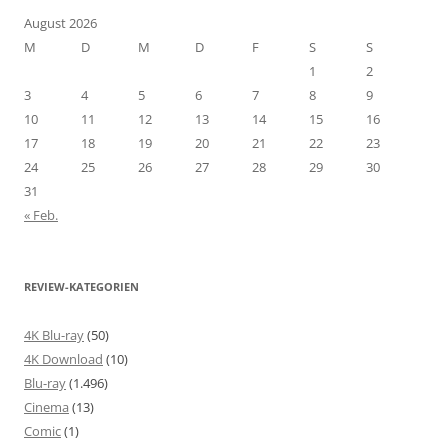
August 2026
M
D
M
D
F
S
S
1
2
3
4
5
6
7
8
9
10
11
12
13
14
15
16
17
18
19
20
21
22
23
24
25
26
27
28
29
30
31
« Feb.
REVIEW-KATEGORIEN
4K Blu-ray
(50)
4K Download
(10)
Blu-ray
(1.496)
Cinema
(13)
Comic
(1)