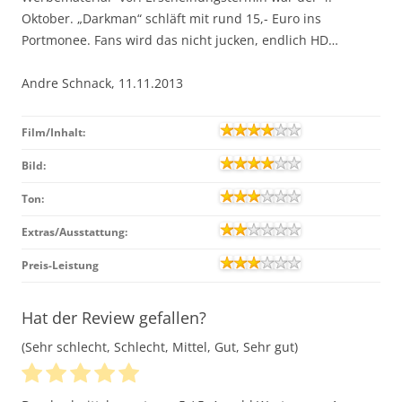
Oktober. „Darkman“ schläft mit rund 15,- Euro ins
Portmonee. Fans wird das nicht jucken, endlich HD…
Andre Schnack, 11.11.2013
Film/Inhalt:
Bild:
Ton:
Extras/Ausstattung:
Preis-Leistung
Hat der Review gefallen?
(Sehr schlecht, Schlecht, Mittel, Gut, Sehr gut)