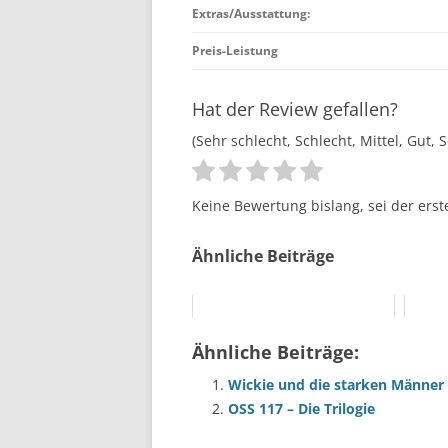
Extras/Ausstattung:
Preis-Leistung
Hat der Review gefallen?
(Sehr schlecht, Schlecht, Mittel, Gut, 
Keine Bewertung bislang, sei der erst
Ähnliche Beiträge
Ähnliche Beiträge:
Wickie und die starken Männer 
OSS 117 – Die Trilogie