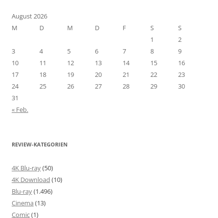
August 2026
M
D
M
D
F
S
S
1
2
3
4
5
6
7
8
9
10
11
12
13
14
15
16
17
18
19
20
21
22
23
24
25
26
27
28
29
30
31
« Feb.
REVIEW-KATEGORIEN
4K Blu-ray
(50)
4K Download
(10)
Blu-ray
(1.496)
Cinema
(13)
Comic
(1)