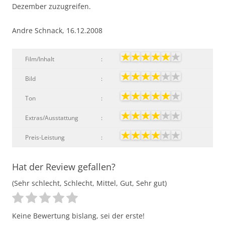
Dezember zuzugreifen.
Andre Schnack, 16.12.2008
Film/Inhalt
:
Bild
:
Ton
:
Extras/Ausstattung
:
Preis-Leistung
:
Hat der Review gefallen?
(Sehr schlecht, Schlecht, Mittel, Gut, Sehr gut)
Keine Bewertung bislang, sei der erste!