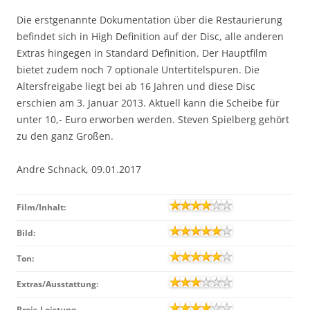
Die erstgenannte Dokumentation über die Restaurierung
befindet sich in High Definition auf der Disc, alle anderen
Extras hingegen in Standard Definition. Der Hauptfilm
bietet zudem noch 7 optionale Untertitelspuren. Die
Altersfreigabe liegt bei ab 16 Jahren und diese Disc
erschien am 3. Januar 2013. Aktuell kann die Scheibe für
unter 10,- Euro erworben werden. Steven Spielberg gehört
zu den ganz Großen.
Andre Schnack, 09.01.2017
Film/Inhalt:
Bild:
Ton:
Extras/Ausstattung:
Preis-Leistung