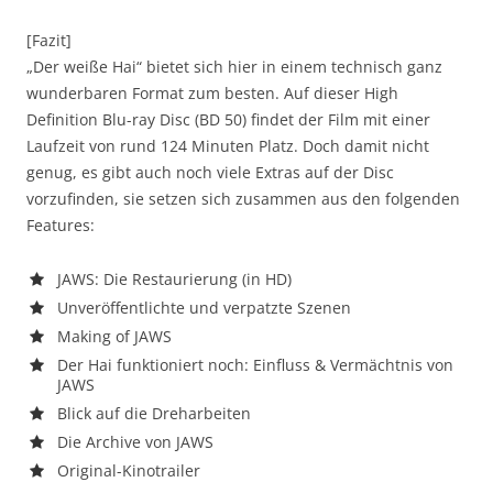
[Fazit]
„Der weiße Hai“ bietet sich hier in einem technisch ganz
wunderbaren Format zum besten. Auf dieser High
Definition Blu-ray Disc (BD 50) findet der Film mit einer
Laufzeit von rund 124 Minuten Platz. Doch damit nicht
genug, es gibt auch noch viele Extras auf der Disc
vorzufinden, sie setzen sich zusammen aus den folgenden
Features:
JAWS: Die Restaurierung (in HD)
Unveröffentlichte und verpatzte Szenen
Making of JAWS
Der Hai funktioniert noch: Einfluss & Vermächtnis von
JAWS
Blick auf die Dreharbeiten
Die Archive von JAWS
Original-Kinotrailer