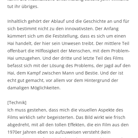
tut ihr übriges.
Inhaltlich gehört der Ablauf und die Geschichte an und für
sich bestimmt nicht zu den innovativsten. Der Anfang
kümmert sich um die Feststellung, dass es sich um einen
Hai handelt, der hier sein Unwesen treibt. Der mittlere Teil
offenbart die Hilflosigkeit der Menschen, mit dem Problem-
Hai umzugehen. Und der dritte und letzte Teil des Films
befasst sich mit der Lösung des Problems, der Jagd auf den
Hai, dem Kampf zwischen Mann und Bestie. Und der ist
echt gut gemacht, vor allem vor dem Hintergrund der
damaligen Möglichkeiten.
[Technik]
Ich muss gestehen, dass mich die visuellen Aspekte des
Films wirklich sehr begeisterten. Das Bild wirkt wie frisch
abgedreht, mit all den tollen Effekten, die ein Film aus den
1970er Jahren eben so aufzuweisen versteht (kein