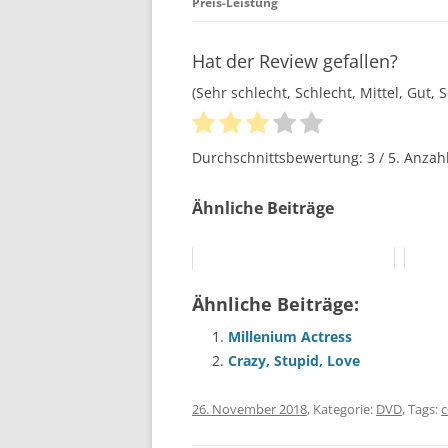
Preis-Leistung
Hat der Review gefallen?
(Sehr schlecht, Schlecht, Mittel, Gut, 
Durchschnittsbewertung:
3
/ 5. Anza
Ähnliche Beiträge
Ähnliche Beiträge:
Millenium Actress
Crazy, Stupid, Love
26. November 2018
, Kategorie:
DVD
, Tags: