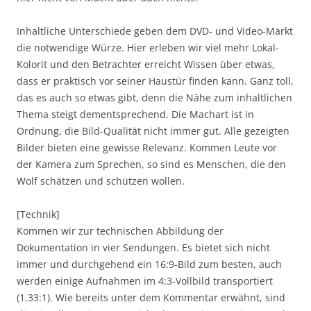
Inhaltliche Unterschiede geben dem DVD- und Video-Markt
die notwendige Würze. Hier erleben wir viel mehr Lokal-
Kolorit und den Betrachter erreicht Wissen über etwas,
dass er praktisch vor seiner Haustür finden kann. Ganz toll,
das es auch so etwas gibt, denn die Nähe zum inhaltlichen
Thema steigt dementsprechend. Die Machart ist in
Ordnung, die Bild-Qualität nicht immer gut. Alle gezeigten
Bilder bieten eine gewisse Relevanz. Kommen Leute vor
der Kamera zum Sprechen, so sind es Menschen, die den
Wolf schätzen und schützen wollen.
[Technik]
Kommen wir zur technischen Abbildung der
Dokumentation in vier Sendungen. Es bietet sich nicht
immer und durchgehend ein 16:9-Bild zum besten, auch
werden einige Aufnahmen im 4:3-Vollbild transportiert
(1.33:1). Wie bereits unter dem Kommentar erwähnt, sind