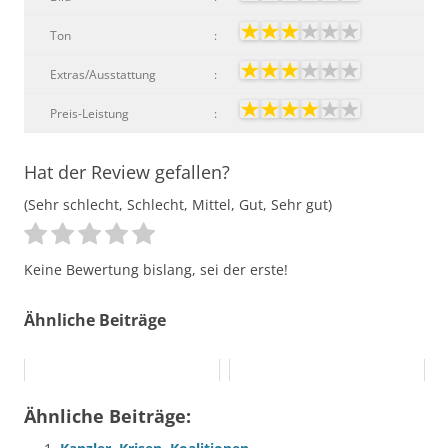
Ton
:
Extras/Ausstattung
:
Preis-Leistung
:
Hat der Review gefallen?
(Sehr schlecht, Schlecht, Mittel, Gut, Sehr gut)
Keine Bewertung bislang, sei der erste!
Ähnliche Beiträge
Ähnliche Beiträge: