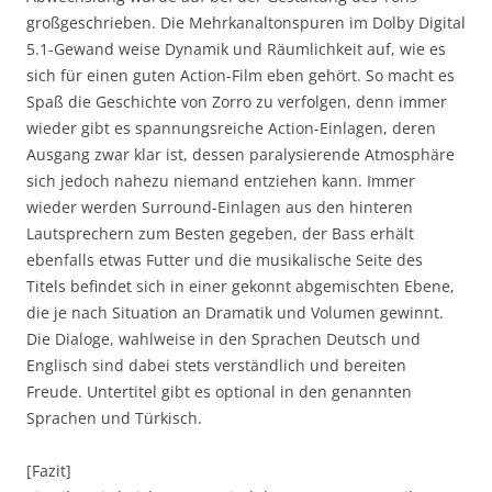
großgeschrieben. Die Mehrkanaltonspuren im Dolby Digital
5.1-Gewand weise Dynamik und Räumlichkeit auf, wie es
sich für einen guten Action-Film eben gehört. So macht es
Spaß die Geschichte von Zorro zu verfolgen, denn immer
wieder gibt es spannungsreiche Action-Einlagen, deren
Ausgang zwar klar ist, dessen paralysierende Atmosphäre
sich jedoch nahezu niemand entziehen kann. Immer
wieder werden Surround-Einlagen aus den hinteren
Lautsprechern zum Besten gegeben, der Bass erhält
ebenfalls etwas Futter und die musikalische Seite des
Titels befindet sich in einer gekonnt abgemischten Ebene,
die je nach Situation an Dramatik und Volumen gewinnt.
Die Dialoge, wahlweise in den Sprachen Deutsch und
Englisch sind dabei stets verständlich und bereiten
Freude. Untertitel gibt es optional in den genannten
Sprachen und Türkisch.
[Fazit]