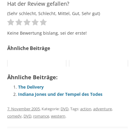
Hat der Review gefallen?
(Sehr schlecht, Schlecht, Mittel, Gut, Sehr gut)
Keine Bewertung bislang, sei der erste!
Ähnliche Beiträge
Ähnliche Beiträge:
The Delivery
Indiana Jones und der Tempel des Todes
7. November 2005
, Kategorie:
DVD
, Tags:
action
,
adventure
,
comedy
,
DVD
,
romance
,
western
.