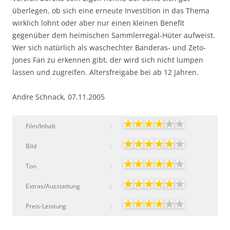
überlegen, ob sich eine erneute Investition in das Thema
wirklich lohnt oder aber nur einen kleinen Benefit
gegenüber dem heimischen Sammlerregal-Hüter aufweist.
Wer sich natürlich als waschechter Banderas- und Zeto-
Jones Fan zu erkennen gibt, der wird sich nicht lumpen
lassen und zugreifen. Altersfreigabe bei ab 12 Jahren.
Andre Schnack, 07.11.2005
Film/Inhalt
:
Bild
:
Ton
:
Extras/Ausstattung
:
Preis-Leistung
: