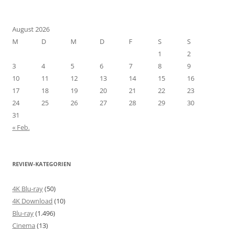
August 2026
M
D
M
D
F
S
S
1
2
3
4
5
6
7
8
9
10
11
12
13
14
15
16
17
18
19
20
21
22
23
24
25
26
27
28
29
30
31
« Feb.
REVIEW-KATEGORIEN
4K Blu-ray
(50)
4K Download
(10)
Blu-ray
(1.496)
Cinema
(13)