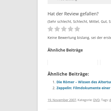
Hat der Review gefallen?
(Sehr schlecht, Schlecht, Mittel, Gut, 
Keine Bewertung bislang, sei der erst
Ähnliche Beiträge
Ähnliche Beiträge:
Die Römer – Wissen des Altertu
Zeppelin: Filmdokumente einer
19. November 2007
, Kategorie:
DVD
, Tags: