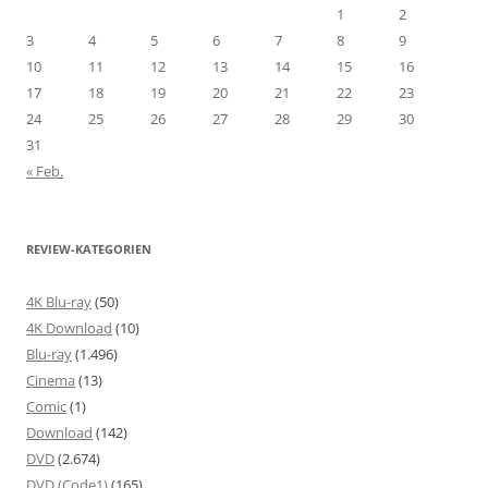
1
2
3
4
5
6
7
8
9
10
11
12
13
14
15
16
17
18
19
20
21
22
23
24
25
26
27
28
29
30
31
« Feb.
REVIEW-KATEGORIEN
4K Blu-ray
(50)
4K Download
(10)
Blu-ray
(1.496)
Cinema
(13)
Comic
(1)
Download
(142)
DVD
(2.674)
DVD (Code1)
(165)