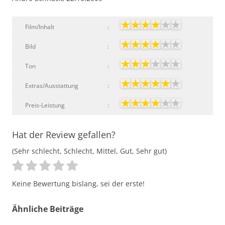
Film/Inhalt
:
Bild
:
Ton
:
Extras/Ausstattung
:
Preis-Leistung
:
Hat der Review gefallen?
(Sehr schlecht, Schlecht, Mittel, Gut, Sehr gut)
Keine Bewertung bislang, sei der erste!
Ähnliche Beiträge