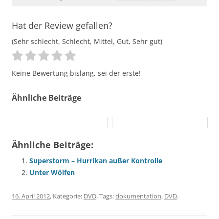
Hat der Review gefallen?
(Sehr schlecht, Schlecht, Mittel, Gut, Sehr gut)
Keine Bewertung bislang, sei der erste!
Ähnliche Beiträge
Ähnliche Beiträge:
Superstorm – Hurrikan außer Kontrolle
Unter Wölfen
16. April 2012
, Kategorie:
DVD
, Tags:
dokumentation
,
DVD
.