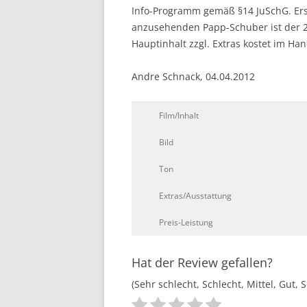
Info-Programm gemäß §14 JuSchG. Ers
anzusehenden Papp-Schuber ist der 
Hauptinhalt zzgl. Extras kostet im Ha
Andre Schnack, 04.04.2012
Film/Inhalt
Bild
Ton
Extras/Ausstattung
Preis-Leistung
Hat der Review gefallen?
(Sehr schlecht, Schlecht, Mittel, Gut, 