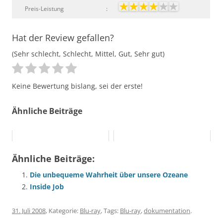
Preis-Leistung
:
Hat der Review gefallen?
(Sehr schlecht, Schlecht, Mittel, Gut, Sehr gut)
Keine Bewertung bislang, sei der erste!
Ähnliche Beiträge
Ähnliche Beiträge:
Die unbequeme Wahrheit über unsere Ozeane
Inside Job
31. Juli 2008
, Kategorie:
Blu-ray
, Tags:
Blu-ray
,
dokumentation
.