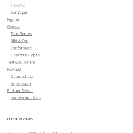
HD-DVD
Sonstiges
Figuren
Glossar
Film-Genres
Bild & Ton
Tonformate
Untertitel-Typen
Test-Equipment
Kontakt
Datenschutz
Impressum
Partner-Seiten
andreschnack.de
LETZTE REVIEWS