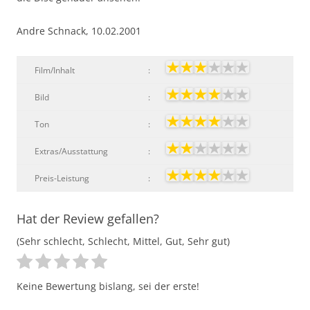
Andre Schnack, 10.02.2001
Film/Inhalt
:
Bild
:
Ton
:
Extras/Ausstattung
:
Preis-Leistung
:
Hat der Review gefallen?
(Sehr schlecht, Schlecht, Mittel, Gut, Sehr gut)
Keine Bewertung bislang, sei der erste!