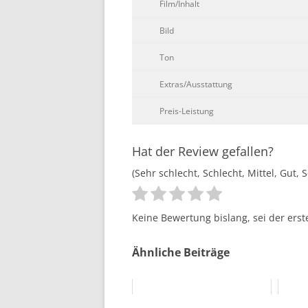
Film/Inhalt
Bild
Ton
Extras/Ausstattung
Preis-Leistung
Hat der Review gefallen?
(Sehr schlecht, Schlecht, Mittel, Gut, 
Keine Bewertung bislang, sei der erst
Ähnliche Beiträge