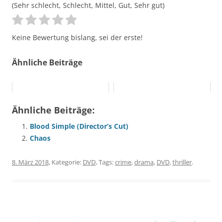
(Sehr schlecht, Schlecht, Mittel, Gut, Sehr gut)
Keine Bewertung bislang, sei der erste!
Ähnliche Beiträge
Ähnliche Beiträge:
Blood Simple (Director’s Cut)
Chaos
8. März 2018
, Kategorie:
DVD
, Tags:
crime
,
drama
,
DVD
,
thriller
.