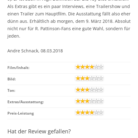
Als Extras gibt es ein paar Interviews, eine Trailershow und
einen Trailer zum Hauptfilm. Die Ausstattung fällt also eher
dünn aus. Erhältlich ab morgen, dem 9. März 2018. Absolut
nicht nur für R. Pattinson-Fans eine gute Wahl, sondern für
jeden.
Andre Schnack, 08.03.2018
Film/Inhalt:
Bild:
Ton:
Extras/Ausstattung:
Preis-Leistung
Hat der Review gefallen?