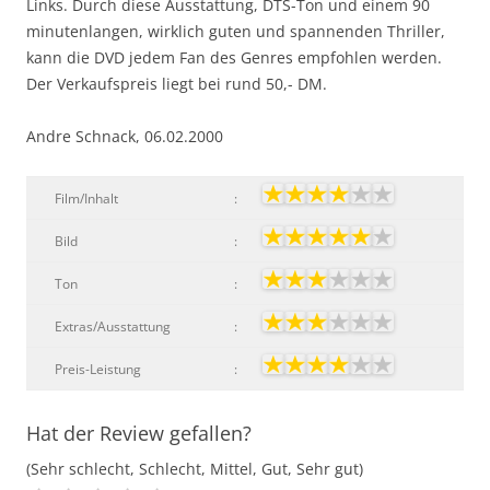
Links. Durch diese Ausstattung, DTS-Ton und einem 90
minutenlangen, wirklich guten und spannenden Thriller,
kann die DVD jedem Fan des Genres empfohlen werden.
Der Verkaufspreis liegt bei rund 50,- DM.
Andre Schnack, 06.02.2000
Film/Inhalt
:
Bild
:
Ton
:
Extras/Ausstattung
:
Preis-Leistung
:
Hat der Review gefallen?
(Sehr schlecht, Schlecht, Mittel, Gut, Sehr gut)