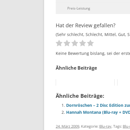
Preis-Leistung
Hat der Review gefallen?
(Sehr schlecht, Schlecht, Mittel, Gut, 
Keine Bewertung bislang, sei der erst
Ähnliche Beiträge
Ähnliche Beiträge:
Dornröschen – 2 Disc Edition z
Hannah Montana (Blu-ray + DVD
24. März 2009
, Kategorie:
Blu-ray
, Tags:
Blu-