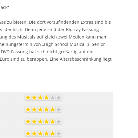
Back“
as zu bieten. Die dort vorzufindenden Extras sind bis
s identisch. Denn jene sind der Blu-ray Fassung
ttung des Musicals auf gleich zwei Medien kann man
cheinungstermin von „High School Musical 3: Senior
 DVD-Fassung hat sich nicht großartig auf die
 Euro sind zu berappen. Eine Altersbeschränkung liegt
:
:
:
: