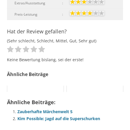
Extras/Ausstattung
:
Preis-Leistung
:
Hat der Review gefallen?
(Sehr schlecht, Schlecht, Mittel, Gut, Sehr gut)
Keine Bewertung bislang, sei der erste!
Ähnliche Beiträge
Ähnliche Beiträge:
Zauberhafte Märchenwelt 5
Kim Possible: Jagd auf die Superschurken