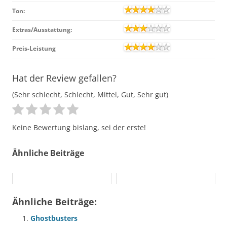
Ton:
Extras/Ausstattung:
Preis-Leistung
Hat der Review gefallen?
(Sehr schlecht, Schlecht, Mittel, Gut, Sehr gut)
Keine Bewertung bislang, sei der erste!
Ähnliche Beiträge
Ähnliche Beiträge:
Ghostbusters