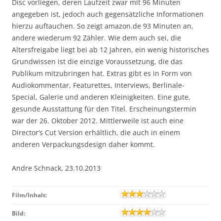
Disc vorliegen, deren Laufzeit zwar mit 96 Minuten
angegeben ist, jedoch auch gegensätzliche Informationen
hierzu auftauchen. So zeigt amazon.de 93 Minuten an,
andere wiederum 92 Zähler. Wie dem auch sei, die
Altersfreigabe liegt bei ab 12 Jahren, ein wenig historisches
Grundwissen ist die einzige Voraussetzung, die das
Publikum mitzubringen hat. Extras gibt es in Form von
Audiokommentar, Featurettes, Interviews, Berlinale-
Special, Galerie und anderen Kleinigkeiten. Eine gute,
gesunde Ausstattung für den Titel. Erscheinungstermin
war der 26. Oktober 2012. Mittlerweile ist auch eine
Director’s Cut Version erhältlich, die auch in einem
anderen Verpackungsdesign daher kommt.
Andre Schnack, 23.10.2013
Film/Inhalt:
Bild: