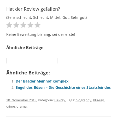
Hat der Review gefallen?
(Sehr schlecht, Schlecht, Mittel, Gut, Sehr gut)
Keine Bewertung bislang, sei der erste!
Ähnliche Beiträge
Ähnliche Beiträge:
Der Baader Meinhof Komplex
Engel des Bösen – Die Geschichte eines Staatsfeindes
20. November 2013
, Kategorie:
Blu-ray
, Tags:
biography
,
Blu-ray
,
crime
,
drama
.