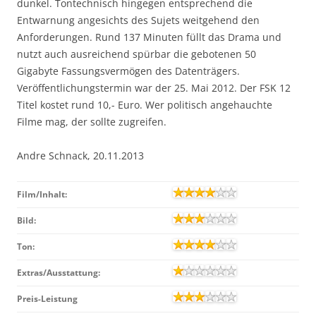
dunkel. Tontechnisch hingegen entsprechend die
Entwarnung angesichts des Sujets weitgehend den
Anforderungen. Rund 137 Minuten füllt das Drama und
nutzt auch ausreichend spürbar die gebotenen 50
Gigabyte Fassungsvermögen des Datenträgers.
Veröffentlichungstermin war der 25. Mai 2012. Der FSK 12
Titel kostet rund 10,- Euro. Wer politisch angehauchte
Filme mag, der sollte zugreifen.
Andre Schnack, 20.11.2013
Film/Inhalt:
Bild:
Ton:
Extras/Ausstattung:
Preis-Leistung