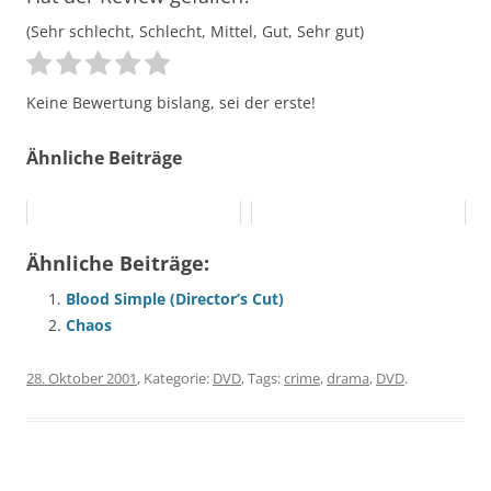
(Sehr schlecht, Schlecht, Mittel, Gut, Sehr gut)
Keine Bewertung bislang, sei der erste!
Ähnliche Beiträge
Ähnliche Beiträge:
Blood Simple (Director’s Cut)
Chaos
28. Oktober 2001
, Kategorie:
DVD
, Tags:
crime
,
drama
,
DVD
.