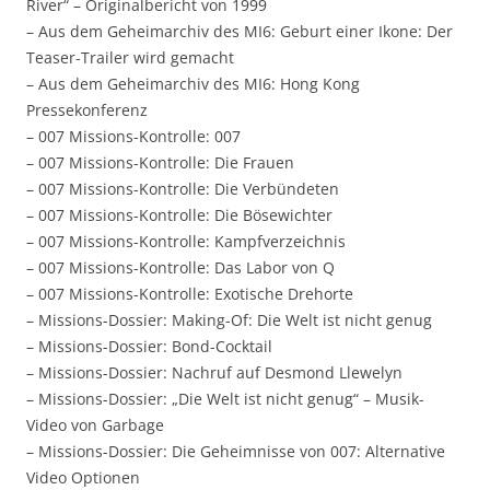
River“ – Originalbericht von 1999
– Aus dem Geheimarchiv des MI6: Geburt einer Ikone: Der
Teaser-Trailer wird gemacht
– Aus dem Geheimarchiv des MI6: Hong Kong
Pressekonferenz
– 007 Missions-Kontrolle: 007
– 007 Missions-Kontrolle: Die Frauen
– 007 Missions-Kontrolle: Die Verbündeten
– 007 Missions-Kontrolle: Die Bösewichter
– 007 Missions-Kontrolle: Kampfverzeichnis
– 007 Missions-Kontrolle: Das Labor von Q
– 007 Missions-Kontrolle: Exotische Drehorte
– Missions-Dossier: Making-Of: Die Welt ist nicht genug
– Missions-Dossier: Bond-Cocktail
– Missions-Dossier: Nachruf auf Desmond Llewelyn
– Missions-Dossier: „Die Welt ist nicht genug“ – Musik-
Video von Garbage
– Missions-Dossier: Die Geheimnisse von 007: Alternative
Video Optionen