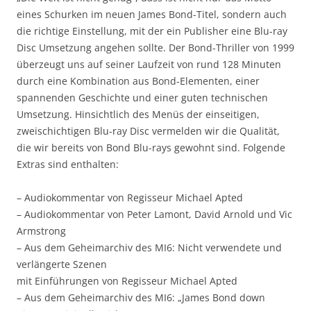
eines Schurken im neuen James Bond-Titel, sondern auch
die richtige Einstellung, mit der ein Publisher eine Blu-ray
Disc Umsetzung angehen sollte. Der Bond-Thriller von 1999
überzeugt uns auf seiner Laufzeit von rund 128 Minuten
durch eine Kombination aus Bond-Elementen, einer
spannenden Geschichte und einer guten technischen
Umsetzung. Hinsichtlich des Menüs der einseitigen,
zweischichtigen Blu-ray Disc vermelden wir die Qualität,
die wir bereits von Bond Blu-rays gewohnt sind. Folgende
Extras sind enthalten:
– Audiokommentar von Regisseur Michael Apted
– Audiokommentar von Peter Lamont, David Arnold und Vic
Armstrong
– Aus dem Geheimarchiv des MI6: Nicht verwendete und
verlängerte Szenen
mit Einführungen von Regisseur Michael Apted
– Aus dem Geheimarchiv des MI6: „James Bond down