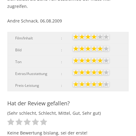
zugreifen.
Andre Schnack, 06.08.2009
Film/Inhalt
:
Bild
:
Ton
:
Extras/Ausstattung
:
Preis-Leistung
:
Hat der Review gefallen?
(Sehr schlecht, Schlecht, Mittel, Gut, Sehr gut)
Keine Bewertung bislang, sei der erste!