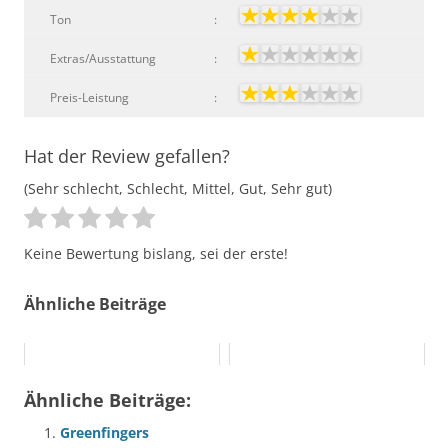
Ton
:
Extras/Ausstattung
:
Preis-Leistung
:
Hat der Review gefallen?
(Sehr schlecht, Schlecht, Mittel, Gut, Sehr gut)
Keine Bewertung bislang, sei der erste!
Ähnliche Beiträge
Ähnliche Beiträge:
Greenfingers