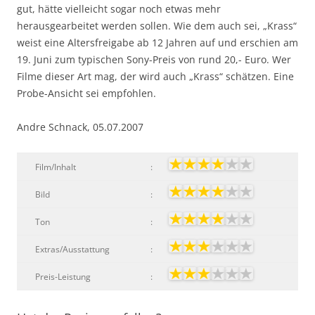
gut, hätte vielleicht sogar noch etwas mehr
herausgearbeitet werden sollen. Wie dem auch sei, „Krass“
weist eine Altersfreigabe ab 12 Jahren auf und erschien am
19. Juni zum typischen Sony-Preis von rund 20,- Euro. Wer
Filme dieser Art mag, der wird auch „Krass“ schätzen. Eine
Probe-Ansicht sei empfohlen.
Andre Schnack, 05.07.2007
Film/Inhalt
:
Bild
:
Ton
:
Extras/Ausstattung
:
Preis-Leistung
: