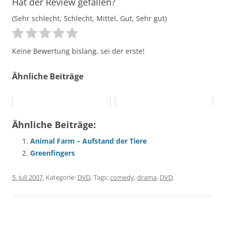
Hat der Review gefallen?
(Sehr schlecht, Schlecht, Mittel, Gut, Sehr gut)
Keine Bewertung bislang, sei der erste!
Ähnliche Beiträge
Ähnliche Beiträge:
Animal Farm – Aufstand der Tiere
Greenfingers
5. Juli 2007
, Kategorie:
DVD
, Tags:
comedy
,
drama
,
DVD
.