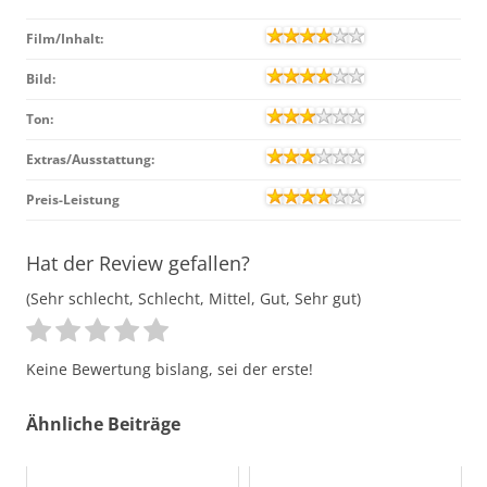
Film/Inhalt:
Bild:
Ton:
Extras/Ausstattung:
Preis-Leistung
Hat der Review gefallen?
(Sehr schlecht, Schlecht, Mittel, Gut, Sehr gut)
Keine Bewertung bislang, sei der erste!
Ähnliche Beiträge