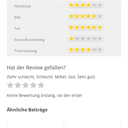
Film/Inhalt
:
Bild
:
Ton
:
Extras/Ausstattung
:
Preis-Leistung
:
Hat der Review gefallen?
(Sehr schlecht, Schlecht, Mittel, Gut, Sehr gut)
Keine Bewertung bislang, sei der erste!
Ähnliche Beiträge