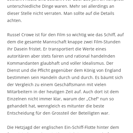
unterschiedliche Dinge waren. Mehr sei allerdings an
dieser Stelle nicht verraten. Man sollte auf die Details
achten.
Russel Crowe ist für den Film so wichtig wie das Schiff, auf
dem die gesamte Mannschaft knappe zwei Film-Stunden
ihr Dasein fristet. Er transportiert die Werte eines
autoritären aber stets fairen und rational handelnden
Kommandanten glaubhaft und voller Idealismus. Der
Dienst und die Pflicht gegenüber dem König von England
bestimmen sein Handeln durch und durch. Es bäumt sich
der Vergleich zu einem Geschäftsmann mit vielen
Mitarbeitern in der heutigen Zeit auf. Auch dort ist dem
Einzelnen nicht immer klar, warum der „Chef“ nun so
gehandelt hat, wenngleich es mitunter die beste
Entscheidung für den Grossteil der Beteiligten war.
Die Hetzjagd der englischen Ein-Schiff-Flotte hinter dem