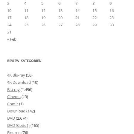
3
4
5
6
7
8
9
10
11
12
13
14
15
16
17
18
19
20
21
22
23
24
25
26
27
28
29
30
31
« Feb.
REVIEW-KATEGORIEN
4K Blu-ray
(50)
4K Download
(10)
Blu-ray
(1.496)
Cinema
(13)
Comic
(1)
Download
(142)
DVD
(2.674)
DVD (Code1)
(165)
Figuren
(76)