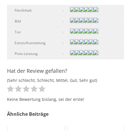
Film/Inhalt
:
Bild
:
Ton
:
Extras/Ausstattung
:
Preis-Leistung
:
Hat der Review gefallen?
(Sehr schlecht, Schlecht, Mittel, Gut, Sehr gut)
Keine Bewertung bislang, sei der erste!
Ähnliche Beiträge