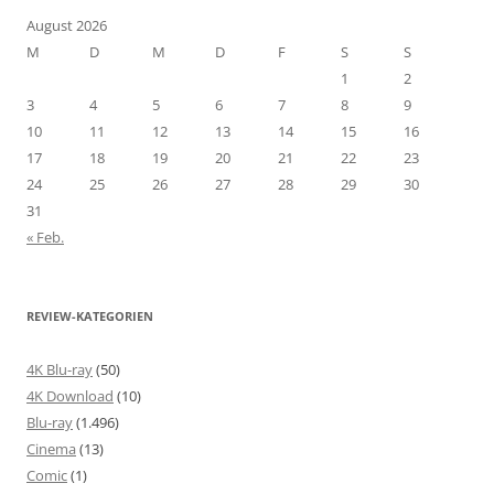
August 2026
M
D
M
D
F
S
S
1
2
3
4
5
6
7
8
9
10
11
12
13
14
15
16
17
18
19
20
21
22
23
24
25
26
27
28
29
30
31
« Feb.
REVIEW-KATEGORIEN
4K Blu-ray
(50)
4K Download
(10)
Blu-ray
(1.496)
Cinema
(13)
Comic
(1)