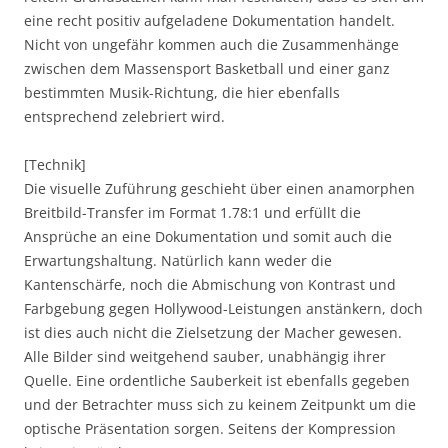
eine recht positiv aufgeladene Dokumentation handelt.
Nicht von ungefähr kommen auch die Zusammenhänge
zwischen dem Massensport Basketball und einer ganz
bestimmten Musik-Richtung, die hier ebenfalls
entsprechend zelebriert wird.
[Technik]
Die visuelle Zuführung geschieht über einen anamorphen
Breitbild-Transfer im Format 1.78:1 und erfüllt die
Ansprüche an eine Dokumentation und somit auch die
Erwartungshaltung. Natürlich kann weder die
Kantenschärfe, noch die Abmischung von Kontrast und
Farbgebung gegen Hollywood-Leistungen anstänkern, doch
ist dies auch nicht die Zielsetzung der Macher gewesen.
Alle Bilder sind weitgehend sauber, unabhängig ihrer
Quelle. Eine ordentliche Sauberkeit ist ebenfalls gegeben
und der Betrachter muss sich zu keinem Zeitpunkt um die
optische Präsentation sorgen. Seitens der Kompression