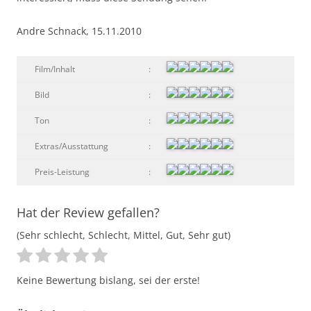
Andre Schnack, 15.11.2010
Film/Inhalt
:
Bild
:
Ton
:
Extras/Ausstattung
:
Preis-Leistung
:
Hat der Review gefallen?
(Sehr schlecht, Schlecht, Mittel, Gut, Sehr gut)
Keine Bewertung bislang, sei der erste!