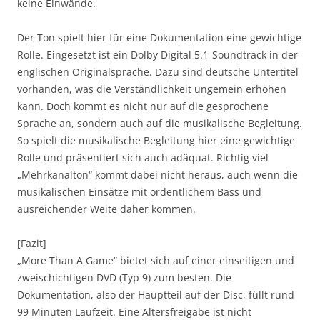
keine Einwände.
Der Ton spielt hier für eine Dokumentation eine gewichtige
Rolle. Eingesetzt ist ein Dolby Digital 5.1-Soundtrack in der
englischen Originalsprache. Dazu sind deutsche Untertitel
vorhanden, was die Verständlichkeit ungemein erhöhen
kann. Doch kommt es nicht nur auf die gesprochene
Sprache an, sondern auch auf die musikalische Begleitung.
So spielt die musikalische Begleitung hier eine gewichtige
Rolle und präsentiert sich auch adäquat. Richtig viel
„Mehrkanalton“ kommt dabei nicht heraus, auch wenn die
musikalischen Einsätze mit ordentlichem Bass und
ausreichender Weite daher kommen.
[Fazit]
„More Than A Game“ bietet sich auf einer einseitigen und
zweischichtigen DVD (Typ 9) zum besten. Die
Dokumentation, also der Hauptteil auf der Disc, füllt rund
99 Minuten Laufzeit. Eine Altersfreigabe ist nicht