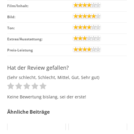
Film/Inhalt:
Bild:
Ton:
Extras/Ausstattung:
Preis-Leistung
Hat der Review gefallen?
(Sehr schlecht, Schlecht, Mittel, Gut, Sehr gut)
Keine Bewertung bislang, sei der erste!
Ähnliche Beiträge