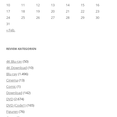
10
11
12
13
14
15
16
17
18
19
20
21
22
23
24
25
26
27
28
29
30
31
« Feb.
REVIEW-KATEGORIEN
4K Blu-ray
(50)
4K Download
(10)
Blu-ray
(1.496)
Cinema
(13)
Comic
(1)
Download
(142)
DVD
(2.674)
DVD (Code1)
(165)
Figuren
(76)