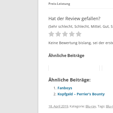
Preis-Leistung
Hat der Review gefallen?
(Sehr schlecht, Schlecht, Mittel, Gut, 
Keine Bewertung bislang, sei der erst
Ähnliche Beiträge
Ähnliche Beiträge:
Fanboys
Kopfgeld – Perrier’s Bounty
18. April 2019
, Kategorie:
Blu-ray
, Tags:
Blu-