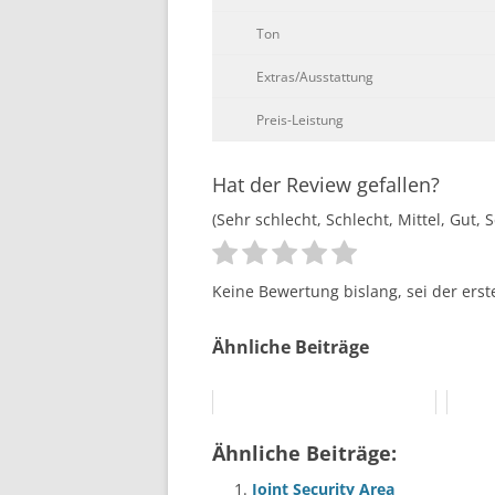
Ton
Extras/Ausstattung
Preis-Leistung
Hat der Review gefallen?
(Sehr schlecht, Schlecht, Mittel, Gut, 
Keine Bewertung bislang, sei der erst
Ähnliche Beiträge
Ähnliche Beiträge:
Joint Security Area