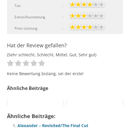
Ton
:
Extras/Ausstattung
:
Preis-Leistung
:
Hat der Review gefallen?
(Sehr schlecht, Schlecht, Mittel, Gut, Sehr gut)
Keine Bewertung bislang, sei der erste!
Ähnliche Beiträge
Ähnliche Beiträge:
Alexander – Revisited/The Final Cut