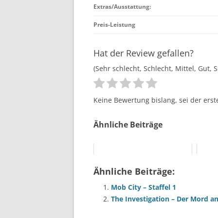
Extras/Ausstattung:
Preis-Leistung
Hat der Review gefallen?
(Sehr schlecht, Schlecht, Mittel, Gut, 
Keine Bewertung bislang, sei der erst
Ähnliche Beiträge
Ähnliche Beiträge:
Mob City – Staffel 1
The Investigation – Der Mord a