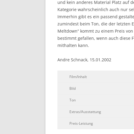
und kein anderes Material Platz auf d
Kategorie wahrscheinlich auch nur se
Immerhin gibt es ein passend gestalt
zumindest beim Ton, die der letzten E
Meltdown“ kommt zu einem Preis von 
bestimmt gefallen, wenn auch diese F
mithalten kann.
Andre Schnack, 15.01.2002
Film/Inhalt
Bild
Ton
Extras/Ausstattung
Preis-Leistung