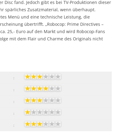
er Disc fand. Jedoch gibt es bei TV-Produktionen dieser
hr spärliches Zusatzmaterial, wenn überhaupt.
etes Menü und eine technische Leistung, die
rscheinung übertrifft. „Robocop: Prime Directives –
ca. 25,- Euro auf den Markt und wird Robocop-Fans
olge mit dem Flair und Charme des Originals nicht
:
:
:
:
: