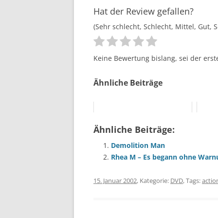
Hat der Review gefallen?
(Sehr schlecht, Schlecht, Mittel, Gut, 
Keine Bewertung bislang, sei der erst
Ähnliche Beiträge
Ähnliche Beiträge:
Demolition Man
Rhea M – Es begann ohne Warn
15. Januar 2002
, Kategorie:
DVD
, Tags:
actio