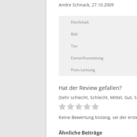
Andre Schnack, 27.10.2009
Film/Inhalt
Bild
Ton
Extras/Ausstattung
Preis-Leistung
Hat der Review gefallen?
(Sehr schlecht, Schlecht, Mittel, Gut, 
Keine Bewertung bislang, sei der erst
Ähnliche Beiträge