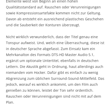
Elemente weist von Beginn an einen hohen
Qualitätsstandard auf. Rauschen oder Verunreinigungen
sowie Kompressionsartefakte kommen nicht zur Geltung.
Davon ab entsteht ein ausreichend plastisches Geschehen
und die Sauberkeit der Konturen überzeugt.
Nicht wirklich verwunderlich, dass der Titel genau eine
Tonspur aufweist. Und, welch eine Überraschung, diese ist
in deutscher Sprache abgefasst. Zum Einsatz kam ein
Mehrkanalton des Formats DTS-HD Master Audio 5.1,
ergänzt um optionale Untertitel, ebenfalls in deutschen
Lettern. Die Akustik geht in Ordnung, haut allerdings auch
niemanden vom Hocker. Dafür gibt es einfach zu wenig
Abgrenzung zum üblichen Surround-Sound-Mittelfeld. Das
jedoch, worauf es wirklich ankommt, um den Film auch
genießen zu können, leistet der Ton sehr ordentlich.
Rauschen oder Verunreinigungen sind nicht mit auf dem
Plan.