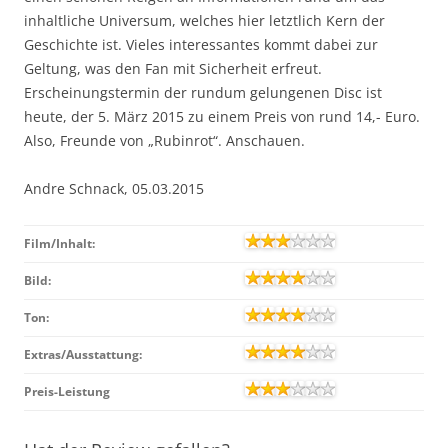
inhaltliche Universum, welches hier letztlich Kern der
Geschichte ist. Vieles interessantes kommt dabei zur
Geltung, was den Fan mit Sicherheit erfreut.
Erscheinungstermin der rundum gelungenen Disc ist
heute, der 5. März 2015 zu einem Preis von rund 14,- Euro.
Also, Freunde von „Rubinrot“. Anschauen.
Andre Schnack, 05.03.2015
Film/Inhalt:
Bild:
Ton:
Extras/Ausstattung:
Preis-Leistung