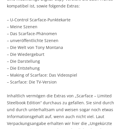
kompatibel ist, sowie folgende Extras:
– U-Control Scarface-Punktekarte
– Meine Szenen
– Das Scarface-Phänomen
– unveröffentlichte Szenen
– Die Welt von Tony Montana
– Die Wiedergeburt
– Die Darstellung
– Die Entstehung
– Making of Scarface: Das Videospiel
– Scarface: Die TV-Version
Inhaltlich vermögen die Extras von „Scarface – Limited
Steelbook Edition“ durchaus zu gefallen. Sie sind durch
und durch unterhaltsam und weisen sogar noch etwas
Informationsgehalt auf, wenn auch nicht viel. Laut
Verpackungsangabe erhalten wir hier die „Ungekürzte