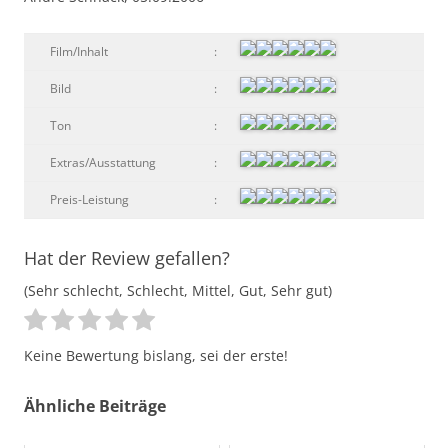
Film/Inhalt
:
Bild
:
Ton
:
Extras/Ausstattung
:
Preis-Leistung
:
Hat der Review gefallen?
(Sehr schlecht, Schlecht, Mittel, Gut, Sehr gut)
Keine Bewertung bislang, sei der erste!
Ähnliche Beiträge