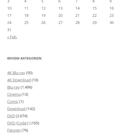
3
4
5
6
7
8
9
10
11
12
13
14
15
16
17
18
19
20
21
22
23
24
25
26
27
28
29
30
31
« Feb.
REVIEW-KATEGORIEN
4K Blu-ray
(50)
4K Download
(10)
Blu-ray
(1.496)
Cinema
(13)
Comic
(1)
Download
(142)
DVD
(2.674)
DVD (Code1)
(165)
Figuren
(76)