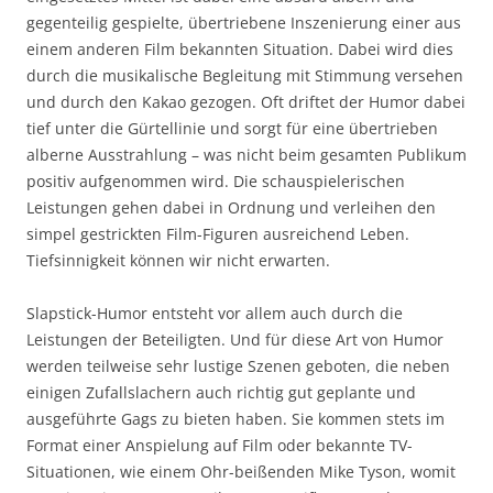
gegenteilig gespielte, übertriebene Inszenierung einer aus
einem anderen Film bekannten Situation. Dabei wird dies
durch die musikalische Begleitung mit Stimmung versehen
und durch den Kakao gezogen. Oft driftet der Humor dabei
tief unter die Gürtellinie und sorgt für eine übertrieben
alberne Ausstrahlung – was nicht beim gesamten Publikum
positiv aufgenommen wird. Die schauspielerischen
Leistungen gehen dabei in Ordnung und verleihen den
simpel gestrickten Film-Figuren ausreichend Leben.
Tiefsinnigkeit können wir nicht erwarten.
Slapstick-Humor entsteht vor allem auch durch die
Leistungen der Beteiligten. Und für diese Art von Humor
werden teilweise sehr lustige Szenen geboten, die neben
einigen Zufallslachern auch richtig gut geplante und
ausgeführte Gags zu bieten haben. Sie kommen stets im
Format einer Anspielung auf Film oder bekannte TV-
Situationen, wie einem Ohr-beißenden Mike Tyson, womit