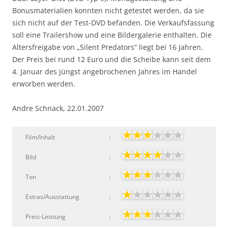
Bonusmaterialien konnten nicht getestet werden, da sie
sich nicht auf der Test-DVD befanden. Die Verkaufsfassung
soll eine Trailershow und eine Bildergalerie enthalten. Die
Altersfreigabe von „Silent Predators“ liegt bei 16 Jahren.
Der Preis bei rund 12 Euro und die Scheibe kann seit dem
4. Januar des jüngst angebrochenen Jahres im Handel
erworben werden.
Andre Schnack, 22.01.2007
Film/Inhalt
:
Bild
:
Ton
:
Extras/Ausstattung
:
Preis-Leistung
: