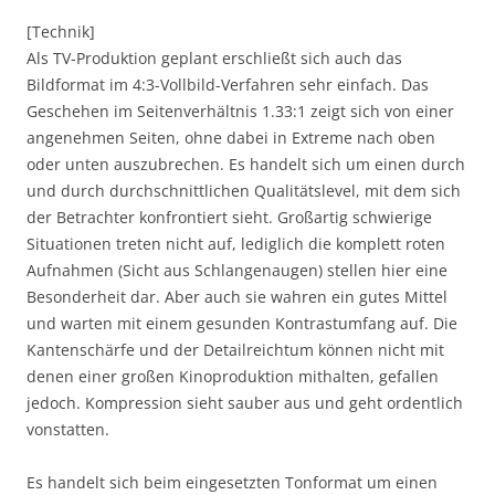
[Technik]
Als TV-Produktion geplant erschließt sich auch das
Bildformat im 4:3-Vollbild-Verfahren sehr einfach. Das
Geschehen im Seitenverhältnis 1.33:1 zeigt sich von einer
angenehmen Seiten, ohne dabei in Extreme nach oben
oder unten auszubrechen. Es handelt sich um einen durch
und durch durchschnittlichen Qualitätslevel, mit dem sich
der Betrachter konfrontiert sieht. Großartig schwierige
Situationen treten nicht auf, lediglich die komplett roten
Aufnahmen (Sicht aus Schlangenaugen) stellen hier eine
Besonderheit dar. Aber auch sie wahren ein gutes Mittel
und warten mit einem gesunden Kontrastumfang auf. Die
Kantenschärfe und der Detailreichtum können nicht mit
denen einer großen Kinoproduktion mithalten, gefallen
jedoch. Kompression sieht sauber aus und geht ordentlich
vonstatten.
Es handelt sich beim eingesetzten Tonformat um einen