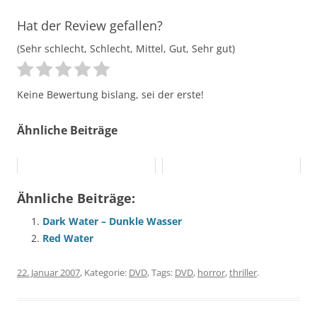
Hat der Review gefallen?
(Sehr schlecht, Schlecht, Mittel, Gut, Sehr gut)
Keine Bewertung bislang, sei der erste!
Ähnliche Beiträge
Ähnliche Beiträge:
Dark Water – Dunkle Wasser
Red Water
22. Januar 2007
, Kategorie:
DVD
, Tags:
DVD
,
horror
,
thriller
.