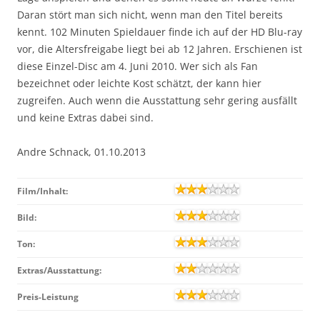
Daran stört man sich nicht, wenn man den Titel bereits
kennt. 102 Minuten Spieldauer finde ich auf der HD Blu-ray
vor, die Altersfreigabe liegt bei ab 12 Jahren. Erschienen ist
diese Einzel-Disc am 4. Juni 2010. Wer sich als Fan
bezeichnet oder leichte Kost schätzt, der kann hier
zugreifen. Auch wenn die Ausstattung sehr gering ausfällt
und keine Extras dabei sind.
Andre Schnack, 01.10.2013
Film/Inhalt:
Bild:
Ton:
Extras/Ausstattung:
Preis-Leistung