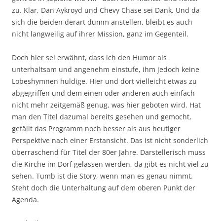
zu. Klar, Dan Aykroyd und Chevy Chase sei Dank. Und da
sich die beiden derart dumm anstellen, bleibt es auch
nicht langweilig auf ihrer Mission, ganz im Gegenteil.
Doch hier sei erwähnt, dass ich den Humor als
unterhaltsam und angenehm einstufe, ihm jedoch keine
Lobeshymnen huldige. Hier und dort vielleicht etwas zu
abgegriffen und dem einen oder anderen auch einfach
nicht mehr zeitgemäß genug, was hier geboten wird. Hat
man den Titel dazumal bereits gesehen und gemocht,
gefällt das Programm noch besser als aus heutiger
Perspektive nach einer Erstansicht. Das ist nicht sonderlich
überraschend für Titel der 80er Jahre. Darstellerisch muss
die Kirche im Dorf gelassen werden, da gibt es nicht viel zu
sehen. Tumb ist die Story, wenn man es genau nimmt.
Steht doch die Unterhaltung auf dem oberen Punkt der
Agenda.