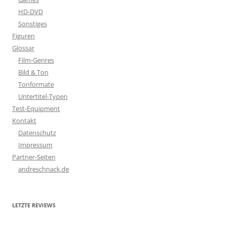
HD-DVD
Sonstiges
Figuren
Glossar
Film-Genres
Bild & Ton
Tonformate
Untertitel-Typen
Test-Equipment
Kontakt
Datenschutz
Impressum
Partner-Seiten
andreschnack.de
LETZTE REVIEWS